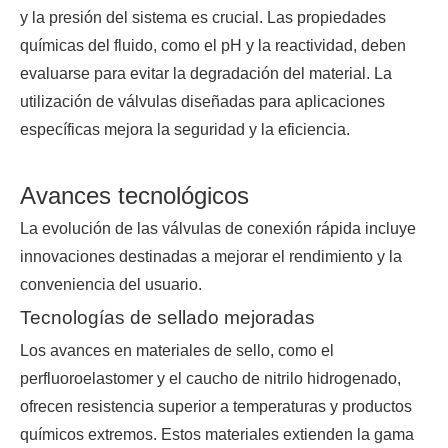
y la presión del sistema es crucial. Las propiedades
químicas del fluido, como el pH y la reactividad, deben
evaluarse para evitar la degradación del material. La
utilización de válvulas diseñadas para aplicaciones
específicas mejora la seguridad y la eficiencia.
Avances tecnológicos
La evolución de las válvulas de conexión rápida incluye
innovaciones destinadas a mejorar el rendimiento y la
conveniencia del usuario.
Tecnologías de sellado mejoradas
Los avances en materiales de sello, como el
perfluoroelastomer y el caucho de nitrilo hidrogenado,
ofrecen resistencia superior a temperaturas y productos
químicos extremos. Estos materiales extienden la gama