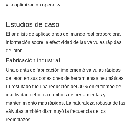
y la optimización operativa.
Estudios de caso
El análisis de aplicaciones del mundo real proporciona
información sobre la efectividad de las válvulas rápidas
de latón.
Fabricación industrial
Una planta de fabricación implementó válvulas rápidas
de latón en sus conexiones de herramientas neumáticas.
El resultado fue una reducción del 30% en el tiempo de
inactividad debido a cambios de herramientas y
mantenimiento más rápidos. La naturaleza robusta de las
válvulas también disminuyó la frecuencia de los
reemplazos.