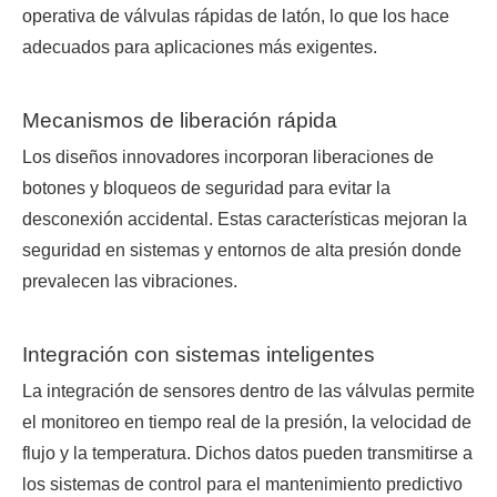
operativa de válvulas rápidas de latón, lo que los hace
adecuados para aplicaciones más exigentes.
Mecanismos de liberación rápida
Los diseños innovadores incorporan liberaciones de
botones y bloqueos de seguridad para evitar la
desconexión accidental. Estas características mejoran la
seguridad en sistemas y entornos de alta presión donde
prevalecen las vibraciones.
Integración con sistemas inteligentes
La integración de sensores dentro de las válvulas permite
el monitoreo en tiempo real de la presión, la velocidad de
flujo y la temperatura. Dichos datos pueden transmitirse a
los sistemas de control para el mantenimiento predictivo