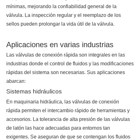
mínimas, mejorando la confiabilidad general de la
válvula. La inspección regular y el reemplazo de los
sellos pueden prolongar la vida útil de la válvula.
Aplicaciones en varias industrias
Las válvulas de conexión rápida son integrales en las
industrias donde el control de fluidos y las modificaciones
rápidas del sistema son necesarias. Sus aplicaciones
abarcan:
Sistemas hidráulicos
En maquinaria hidráulica, las válvulas de conexión
rápida permiten el intercambio rápido de herramientas y
accesorios. La tolerancia de alta presión de las válvulas
de latón las hace adecuadas para entornos tan
exigentes. Se aseguran de que se contengan los fluidos