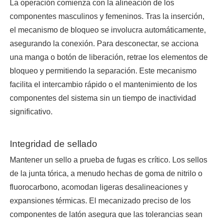
La operación comienza con la alineación de los
componentes masculinos y femeninos. Tras la inserción,
el mecanismo de bloqueo se involucra automáticamente,
asegurando la conexión. Para desconectar, se acciona
una manga o botón de liberación, retrae los elementos de
bloqueo y permitiendo la separación. Este mecanismo
facilita el intercambio rápido o el mantenimiento de los
componentes del sistema sin un tiempo de inactividad
significativo.
Integridad de sellado
Mantener un sello a prueba de fugas es crítico. Los sellos
de la junta tórica, a menudo hechas de goma de nitrilo o
fluorocarbono, acomodan ligeras desalineaciones y
expansiones térmicas. El mecanizado preciso de los
componentes de latón asegura que las tolerancias sean