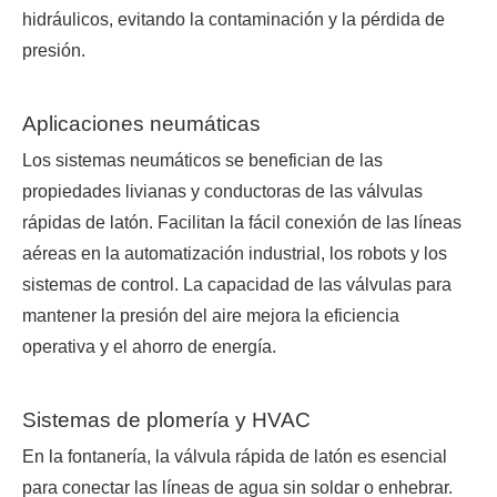
hidráulicos, evitando la contaminación y la pérdida de
presión.
Aplicaciones neumáticas
Los sistemas neumáticos se benefician de las
propiedades livianas y conductoras de las válvulas
rápidas de latón. Facilitan la fácil conexión de las líneas
aéreas en la automatización industrial, los robots y los
sistemas de control. La capacidad de las válvulas para
mantener la presión del aire mejora la eficiencia
operativa y el ahorro de energía.
Sistemas de plomería y HVAC
En la fontanería, la válvula rápida de latón es esencial
para conectar las líneas de agua sin soldar o enhebrar.