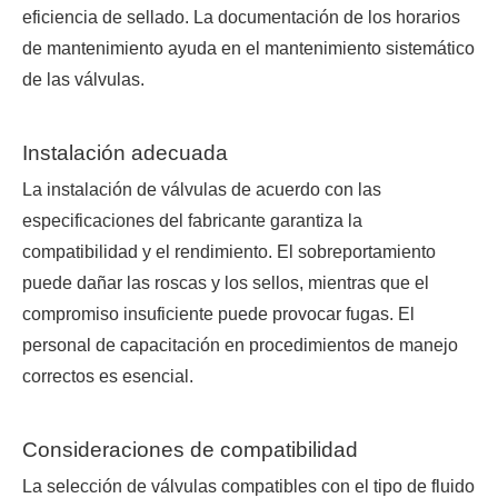
eficiencia de sellado. La documentación de los horarios
de mantenimiento ayuda en el mantenimiento sistemático
de las válvulas.
Instalación adecuada
La instalación de válvulas de acuerdo con las
especificaciones del fabricante garantiza la
compatibilidad y el rendimiento. El sobreportamiento
puede dañar las roscas y los sellos, mientras que el
compromiso insuficiente puede provocar fugas. El
personal de capacitación en procedimientos de manejo
correctos es esencial.
Consideraciones de compatibilidad
La selección de válvulas compatibles con el tipo de fluido