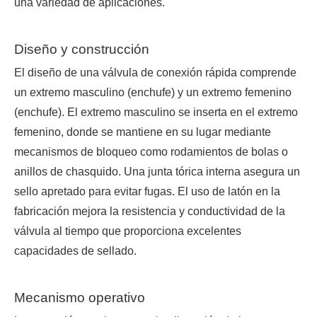
una variedad de aplicaciones.
Diseño y construcción
El diseño de una válvula de conexión rápida comprende
un extremo masculino (enchufe) y un extremo femenino
(enchufe). El extremo masculino se inserta en el extremo
femenino, donde se mantiene en su lugar mediante
mecanismos de bloqueo como rodamientos de bolas o
anillos de chasquido. Una junta tórica interna asegura un
sello apretado para evitar fugas. El uso de latón en la
fabricación mejora la resistencia y conductividad de la
válvula al tiempo que proporciona excelentes
capacidades de sellado.
Mecanismo operativo