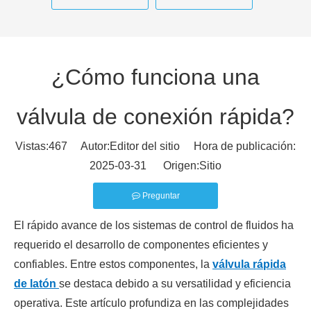
¿Cómo funciona una
válvula de conexión rápida?
Vistas:
467
Autor:Editor del sitio Hora de publicación:
2025-03-31 Origen:
Sitio
Preguntar
El rápido avance de los sistemas de control de fluidos ha
requerido el desarrollo de componentes eficientes y
confiables. Entre estos componentes, la
válvula rápida
de latón
se destaca debido a su versatilidad y eficiencia
operativa. Este artículo profundiza en las complejidades