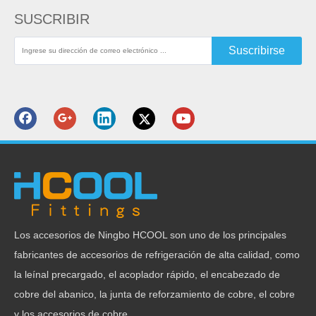
SUSCRIBIR
Suscribirse
Los accesorios de Ningbo HCOOL son uno de los principales
fabricantes de accesorios de refrigeración de alta calidad, como
la leínal precargado, el acoplador rápido, el encabezado de
cobre del abanico, la junta de reforzamiento de cobre, el cobre
y los accesorios de cobre.