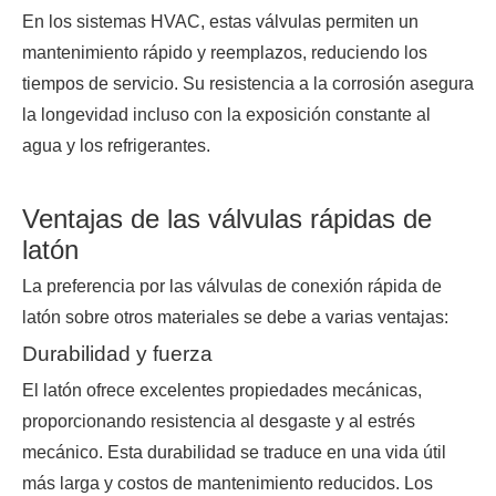
En los sistemas HVAC, estas válvulas permiten un
mantenimiento rápido y reemplazos, reduciendo los
tiempos de servicio. Su resistencia a la corrosión asegura
la longevidad incluso con la exposición constante al
agua y los refrigerantes.
Ventajas de las válvulas rápidas de
latón
La preferencia por las válvulas de conexión rápida de
latón sobre otros materiales se debe a varias ventajas:
Durabilidad y fuerza
El latón ofrece excelentes propiedades mecánicas,
proporcionando resistencia al desgaste y al estrés
mecánico. Esta durabilidad se traduce en una vida útil
más larga y costos de mantenimiento reducidos. Los