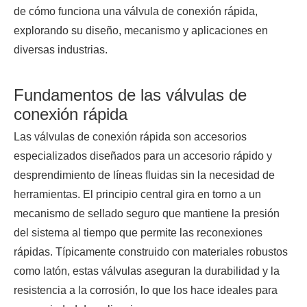
de cómo funciona una válvula de conexión rápida,
explorando su diseño, mecanismo y aplicaciones en
diversas industrias.
Fundamentos de las válvulas de
conexión rápida
Las válvulas de conexión rápida son accesorios
especializados diseñados para un accesorio rápido y
desprendimiento de líneas fluidas sin la necesidad de
herramientas. El principio central gira en torno a un
mecanismo de sellado seguro que mantiene la presión
del sistema al tiempo que permite las reconexiones
rápidas. Típicamente construido con materiales robustos
como latón, estas válvulas aseguran la durabilidad y la
resistencia a la corrosión, lo que los hace ideales para