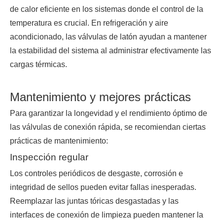
de calor eficiente en los sistemas donde el control de la
temperatura es crucial. En refrigeración y aire
acondicionado, las válvulas de latón ayudan a mantener
la estabilidad del sistema al administrar efectivamente las
cargas térmicas.
Mantenimiento y mejores prácticas
Para garantizar la longevidad y el rendimiento óptimo de
las válvulas de conexión rápida, se recomiendan ciertas
prácticas de mantenimiento:
Inspección regular
Los controles periódicos de desgaste, corrosión e
integridad de sellos pueden evitar fallas inesperadas.
Reemplazar las juntas tóricas desgastadas y las
interfaces de conexión de limpieza pueden mantener la