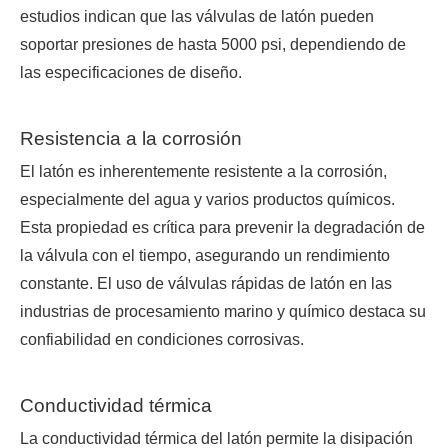
estudios indican que las válvulas de latón pueden
soportar presiones de hasta 5000 psi, dependiendo de
las especificaciones de diseño.
Resistencia a la corrosión
El latón es inherentemente resistente a la corrosión,
especialmente del agua y varios productos químicos.
Esta propiedad es crítica para prevenir la degradación de
la válvula con el tiempo, asegurando un rendimiento
constante. El uso de válvulas rápidas de latón en las
industrias de procesamiento marino y químico destaca su
confiabilidad en condiciones corrosivas.
Conductividad térmica
La conductividad térmica del latón permite la disipación