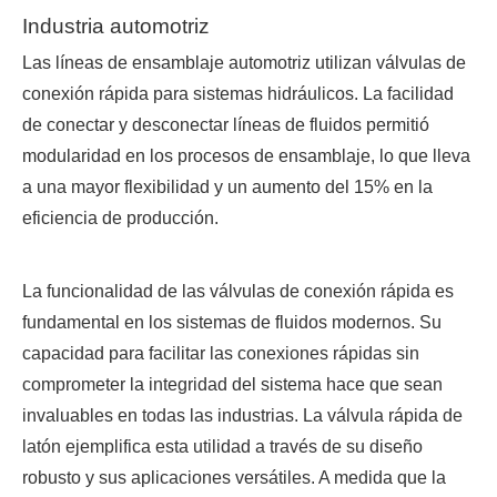
Industria automotriz
Las líneas de ensamblaje automotriz utilizan válvulas de
conexión rápida para sistemas hidráulicos. La facilidad
de conectar y desconectar líneas de fluidos permitió
modularidad en los procesos de ensamblaje, lo que lleva
a una mayor flexibilidad y un aumento del 15% en la
eficiencia de producción.
La funcionalidad de las válvulas de conexión rápida es
fundamental en los sistemas de fluidos modernos. Su
capacidad para facilitar las conexiones rápidas sin
comprometer la integridad del sistema hace que sean
invaluables en todas las industrias. La válvula rápida de
latón ejemplifica esta utilidad a través de su diseño
robusto y sus aplicaciones versátiles. A medida que la