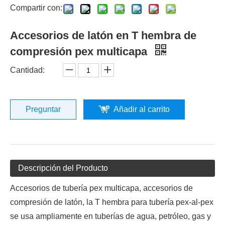
Compartir con:
Accesorios de latón en T hembra de
compresión pex multicapa
Cantidad:
Preguntar
Añadir al carrito
Descripción del Producto
Accesorios de tubería pex multicapa, accesorios de
compresión de latón, la T hembra para tubería pex-al-pex
se usa ampliamente en tuberías de agua, petróleo, gas y