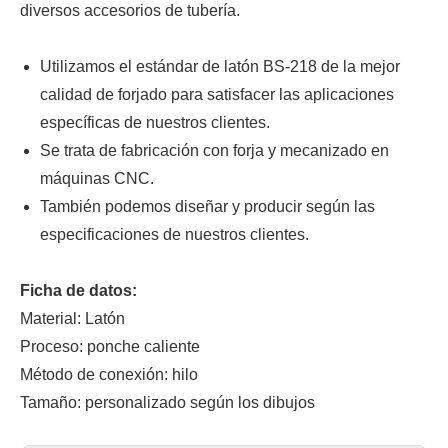
diversos accesorios de tubería.
Utilizamos el estándar de latón BS-218 de la mejor
calidad de forjado para satisfacer las aplicaciones
específicas de nuestros clientes.
Se trata de fabricación con forja y mecanizado en
máquinas CNC.
También podemos diseñar y producir según las
especificaciones de nuestros clientes.
Ficha de datos:
Material: Latón
Proceso: ponche caliente
Método de conexión: hilo
Tamaño: personalizado según los dibujos