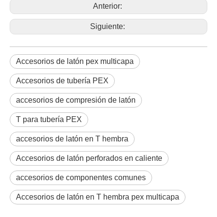
Anterior:
Siguiente:
Accesorios de latón pex multicapa
Accesorios de tubería PEX
accesorios de compresión de latón
T para tubería PEX
accesorios de latón en T hembra
Accesorios de latón perforados en caliente
accesorios de componentes comunes
Accesorios de latón en T hembra pex multicapa
Accesorios de latón en T hembra de compresión