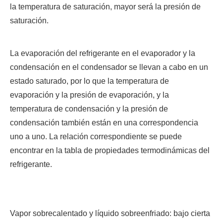
la temperatura de saturación, mayor será la presión de
saturación.
La evaporación del refrigerante en el evaporador y la
condensación en el condensador se llevan a cabo en un
estado saturado, por lo que la temperatura de
evaporación y la presión de evaporación, y la
temperatura de condensación y la presión de
condensación también están en una correspondencia
uno a uno. La relación correspondiente se puede
encontrar en la tabla de propiedades termodinámicas del
refrigerante.
Vapor sobrecalentado y líquido sobreenfriado: bajo cierta