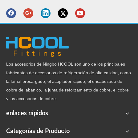
Los accesorios de Ningbo HCOOL son uno de los principales
fabricantes de accesorios de refrigeración de alta calidad, como
la leínal precargado, el acoplador rápido, el encabezado de
cobre del abanico, la junta de reforzamiento de cobre, el cobre
y los accesorios de cobre.
enlaces rápidos
Categorías de Producto