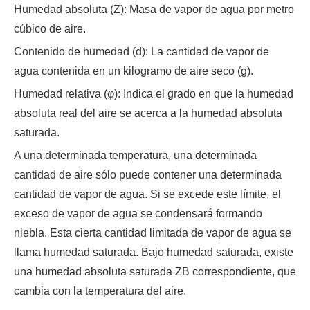
Humedad absoluta (Z): Masa de vapor de agua por metro
cúbico de aire.
Contenido de humedad (d): La cantidad de vapor de
agua contenida en un kilogramo de aire seco (g).
Humedad relativa (φ): Indica el grado en que la humedad
absoluta real del aire se acerca a la humedad absoluta
saturada.
A una determinada temperatura, una determinada
cantidad de aire sólo puede contener una determinada
cantidad de vapor de agua. Si se excede este límite, el
exceso de vapor de agua se condensará formando
niebla. Esta cierta cantidad limitada de vapor de agua se
llama humedad saturada. Bajo humedad saturada, existe
una humedad absoluta saturada ZB correspondiente, que
cambia con la temperatura del aire.