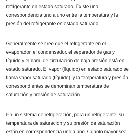
refrigerante en estado saturado. Existe una
correspondencia uno a uno entre la temperatura y la
presión del refrigerante en estado saturado.
Generalmente se cree que el refrigerante en el
evaporador, el condensador, el separador de gas y
líquido y el barril de circulación de baja presión está en
estado saturado. El vapor (líquido) en estado saturado se
llama vapor saturado (líquido), y la temperatura y presión
correspondientes se denominan temperatura de
saturación y presión de saturación.
En un sistema de refrigeración, para un refrigerante, su
temperatura de saturación y su presión de saturación
están en correspondencia uno a uno. Cuanto mayor sea