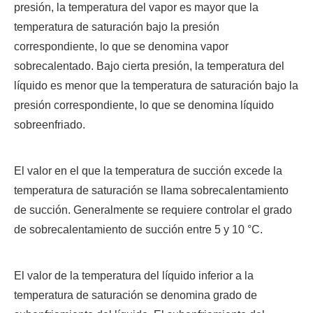
presión, la temperatura del vapor es mayor que la
temperatura de saturación bajo la presión
correspondiente, lo que se denomina vapor
sobrecalentado. Bajo cierta presión, la temperatura del
líquido es menor que la temperatura de saturación bajo la
presión correspondiente, lo que se denomina líquido
sobreenfriado.
El valor en el que la temperatura de succión excede la
temperatura de saturación se llama sobrecalentamiento
de succión. Generalmente se requiere controlar el grado
de sobrecalentamiento de succión entre 5 y 10 °C.
El valor de la temperatura del líquido inferior a la
temperatura de saturación se denomina grado de