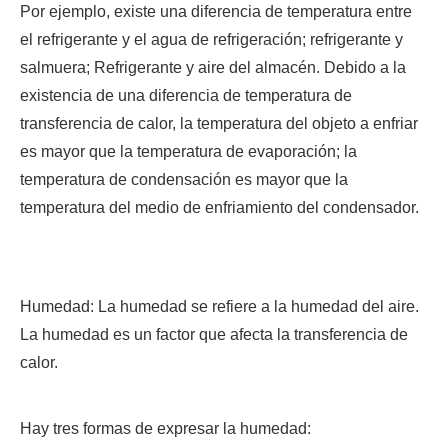
Por ejemplo, existe una diferencia de temperatura entre
el refrigerante y el agua de refrigeración; refrigerante y
salmuera; Refrigerante y aire del almacén. Debido a la
existencia de una diferencia de temperatura de
transferencia de calor, la temperatura del objeto a enfriar
es mayor que la temperatura de evaporación; la
temperatura de condensación es mayor que la
temperatura del medio de enfriamiento del condensador.
Humedad: La humedad se refiere a la humedad del aire.
La humedad es un factor que afecta la transferencia de
calor.
Hay tres formas de expresar la humedad: