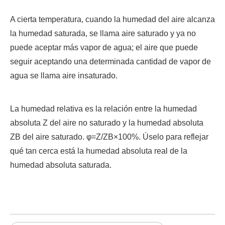
A cierta temperatura, cuando la humedad del aire alcanza
la humedad saturada, se llama aire saturado y ya no
puede aceptar más vapor de agua; el aire que puede
seguir aceptando una determinada cantidad de vapor de
agua se llama aire insaturado.
La humedad relativa es la relación entre la humedad
absoluta Z del aire no saturado y la humedad absoluta
ZB del aire saturado. φ=Z/ZB×100%. Úselo para reflejar
qué tan cerca está la humedad absoluta real de la
humedad absoluta saturada.