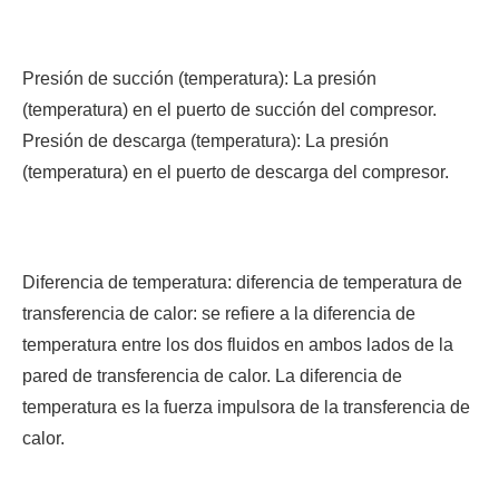
Presión de succión (temperatura): La presión
(temperatura) en el puerto de succión del compresor.
Presión de descarga (temperatura): La presión
(temperatura) en el puerto de descarga del compresor.
Diferencia de temperatura: diferencia de temperatura de
transferencia de calor: se refiere a la diferencia de
temperatura entre los dos fluidos en ambos lados de la
pared de transferencia de calor. La diferencia de
temperatura es la fuerza impulsora de la transferencia de
calor.