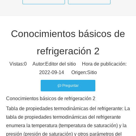
Conocimientos básicos de
refrigeración 2
Vistas:
0
Autor:Editor del sitio Hora de publicación:
2022-09-14 Origen:
Sitio
Preguntar
Conocimientos básicos de refrigeración 2
Tabla de propiedades termodinámicas del refrigerante: La
tabla de propiedades termodinámicas del refrigerante
enumera la temperatura (temperatura de saturación) y la
presión (presión de saturación) y otros parámetros del