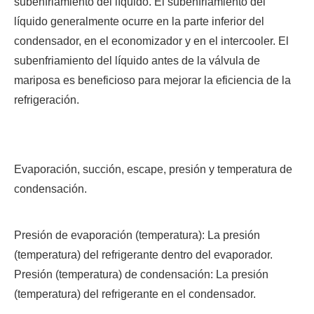
subenfriamiento del líquido. El subenfriamiento del
líquido generalmente ocurre en la parte inferior del
condensador, en el economizador y en el intercooler. El
subenfriamiento del líquido antes de la válvula de
mariposa es beneficioso para mejorar la eficiencia de la
refrigeración.
Evaporación, succión, escape, presión y temperatura de
condensación.
Presión de evaporación (temperatura): La presión
(temperatura) del refrigerante dentro del evaporador.
Presión (temperatura) de condensación: La presión
(temperatura) del refrigerante en el condensador.