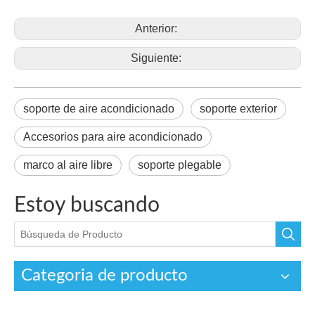
Anterior:
Siguiente:
soporte de aire acondicionado
soporte exterior
Accesorios para aire acondicionado
marco al aire libre
soporte plegable
Estoy buscando
Categoria de producto