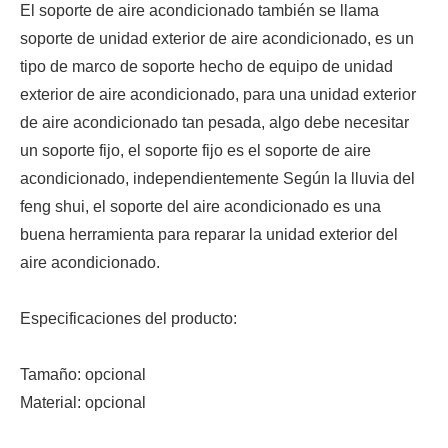
El soporte de aire acondicionado también se llama
soporte de unidad exterior de aire acondicionado, es un
tipo de marco de soporte hecho de equipo de unidad
exterior de aire acondicionado, para una unidad exterior
de aire acondicionado tan pesada, algo debe necesitar
un soporte fijo, el soporte fijo es el soporte de aire
acondicionado, independientemente Según la lluvia del
feng shui, el soporte del aire acondicionado es una
buena herramienta para reparar la unidad exterior del
aire acondicionado.
Especificaciones del producto:
Tamaño: opcional
Material: opcional