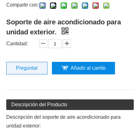
Compartir con:
Soporte de aire acondicionado para
unidad exterior.
Cantidad:
Preguntar
Añadir al carrito
Descripción del Producto
Descripción del soporte de aire acondicionado para
unidad exterior: