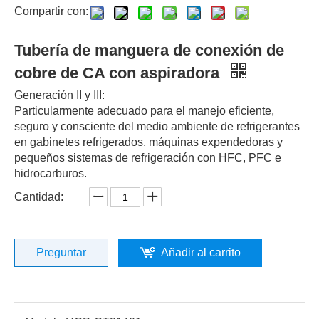
Compartir con:
Tubería de manguera de conexión de
cobre de CA con aspiradora
Generación II y III:
Particularmente adecuado para el manejo eficiente,
seguro y consciente del medio ambiente de refrigerantes
en gabinetes refrigerados, máquinas expendedoras y
pequeños sistemas de refrigeración con HFC, PFC e
hidrocarburos.
Cantidad:
Preguntar
Añadir al carrito