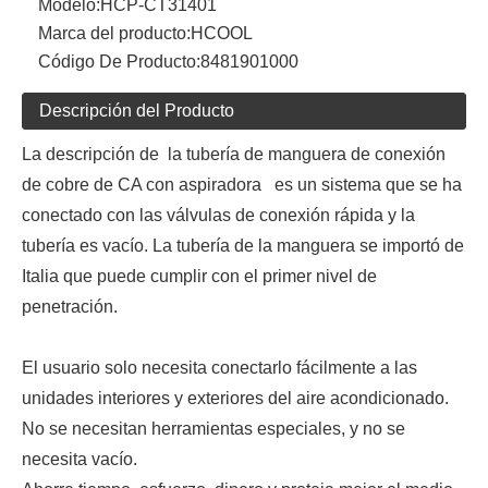
Modelo:
HCP-CT31401
Marca del producto:
HCOOL
Código De Producto:
8481901000
Descripción del Producto
La descripción de la tubería de manguera de conexión
de cobre de CA con aspiradora es un sistema que se ha
conectado con las válvulas de conexión rápida y la
tubería es vacío. La tubería de la manguera se importó de
Italia que puede cumplir con el primer nivel de
penetración.
El usuario solo necesita conectarlo fácilmente a las
unidades interiores y exteriores del aire acondicionado.
No se necesitan herramientas especiales, y no se
necesita vacío.