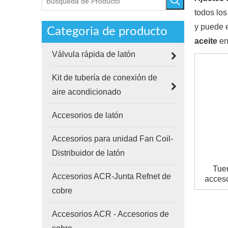
todos lo
y puede e
Categoria de producto
aceite
en
Válvula rápida de latón
Kit de tubería de conexión de
aire acondicionado
Accesorios de latón
Accesorios para unidad Fan Coil-
Distribuidor de latón
Tuer
Accesorios ACR-Junta Refnet de
acceso
cobre
Accesorios ACR - Accesorios de