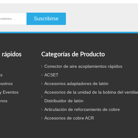
Suscribirse
 rápidos
Categorías de Producto
Conector de aire acoplamientos rápidos
os
ACSET
sotros
Accesorios adaptadores de latón
 y Eventos
Accesorios de la unidad de la bobina del ventila
enos
Distribuidor de latón
Articulación de reforzamiento de cobre
Accesorios de cobre ACR