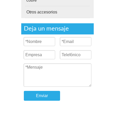
cobre
Otros accesorios
Deja un mensaje
Enviar