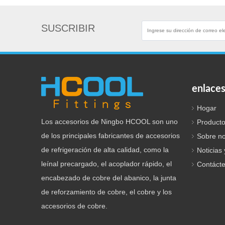
SUSCRIBIR
enlaces
Hogar
Los accesorios de Ningbo HCOOL son uno
Product
de los principales fabricantes de accesorios
Sobre no
de refrigeración de alta calidad, como la
Noticias
leínal precargado, el acoplador rápido, el
Contáct
encabezado de cobre del abanico, la junta
de reforzamiento de cobre, el cobre y los
accesorios de cobre.